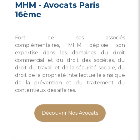
MHM - Avocats Paris
16ème
Fort de ses associés
complémentaires, MHM déploie son
expertise dans les domaines du droit
commercial et du droit des sociétés, du
droit du travail et de la sécurité sociale, du
droit de la propriété intellectuelle ainsi que
de la prévention et du traitement du
contentieux des affaires.
Découvrir Nos Avocats