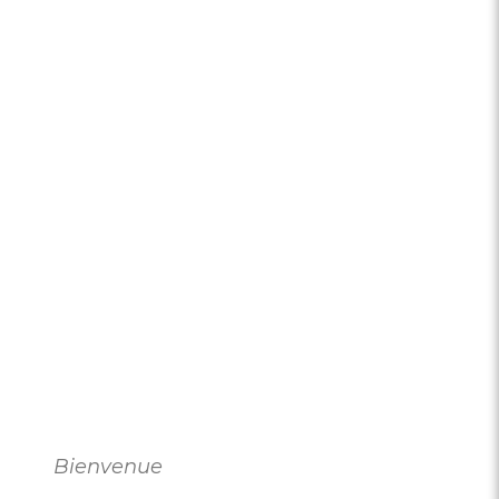
Bienvenue