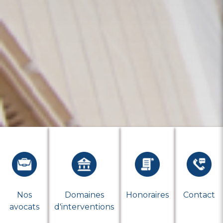
Nos
Domaines
Honoraires
Contact
avocats
d'interventions