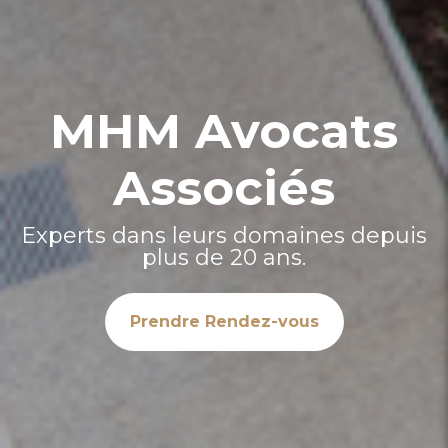
MHM Avocats
Associés
Experts dans leurs domaines depuis
plus de 20 ans.
Prendre Rendez-vous