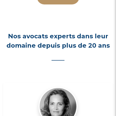
Nos avocats experts dans leur
domaine depuis plus de 20 ans
_____