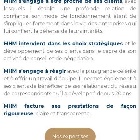
MHM s’engage à être proche de ses clients
, avec
lesquels il établit une profonde relation de
confiance, son mode de fonctionnement étant de
s’impliquer fortement dans la vie des entreprises qui
lui confient la défense de leurs intérêts.
MHM intervient dans les choix stratégiques
et le
développement de ses clients dans le cadre de son
activité de conseil et de négociation.
MHM s’engage à réagir
avec la plus grande célérité
et à offrir un travail d’équipe. Il permet également à
ses clients de bénéficier de ses relations et du réseau
de correspondants qu’il a développé depuis 20 ans.
MHM facture ses prestations de façon
rigoureuse
, claire et transparente.
Nos expertises