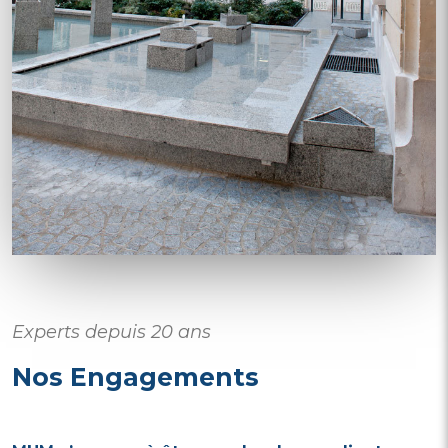
Experts depuis 20 ans
Nos Engagements